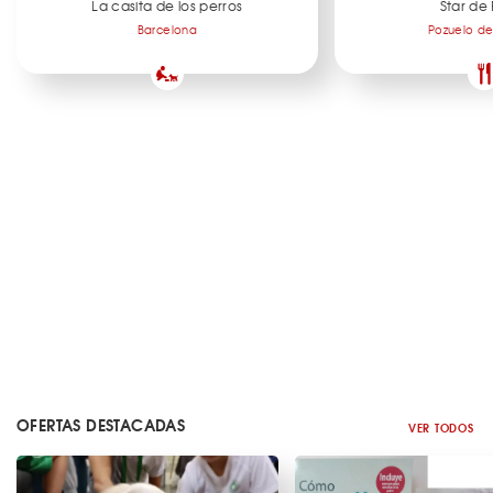
La casita de los perros
Star de 
Barcelona
Pozuelo de
OFERTAS DESTACADAS
VER TODOS