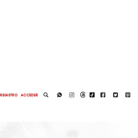
REGISTRO
ACCEDER