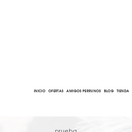
INICIO
OFERTAS
AMIGOS PERRUNOS
BLOG
TIENDA
prueba