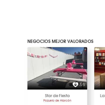
NEGOCIOS MEJOR VALORADOS
5/5
Star de Fiesta
La
Pozuelo de Alarcón