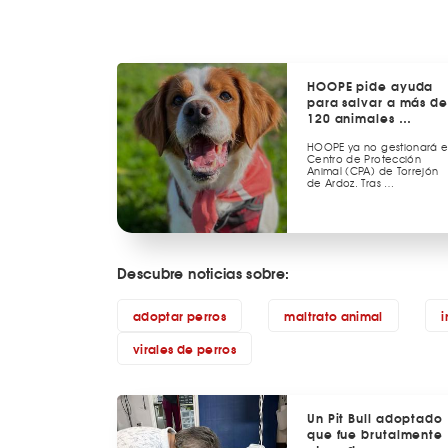
HOOPE pide ayuda
para salvar a más de
120 animales …
HOOPE ya no gestionará e
Centro de Protección
Animal (CPA) de Torrejón
de Ardoz. Tras …
Descubre noticias sobre:
adoptar perros
maltrato animal
i
virales de perros
Un Pit Bull adoptado
que fue brutalmente