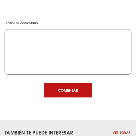
Escribe tu comentario:
COMENTAR
TAMBIÉN TE PUEDE INTERESAR
VER TODAS