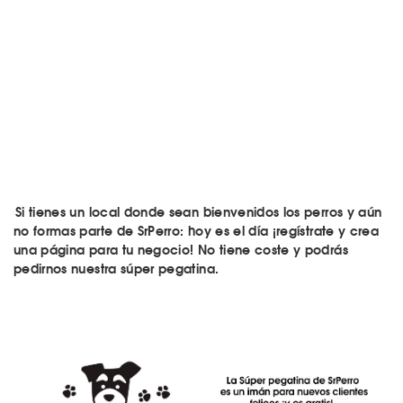
Si tienes un local donde sean bienvenidos los perros y aún
no formas parte de SrPerro: hoy es el día ¡regístrate y crea
una página para tu negocio! No tiene coste y podrás
pedirnos nuestra súper pegatina.