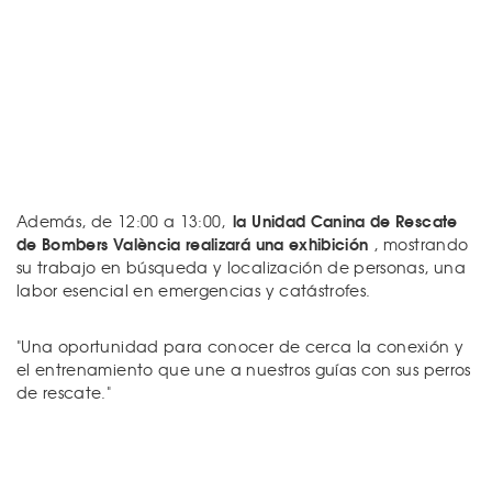
la Unidad Canina de Rescate
Además, de 12:00 a 13:00,
de Bombers València realizará una exhibición
, mostrando
su trabajo en búsqueda y localización de personas, una
labor esencial en emergencias y catástrofes.
"Una oportunidad para conocer de cerca la conexión y
el entrenamiento que une a nuestros guías con sus perros
de rescate."