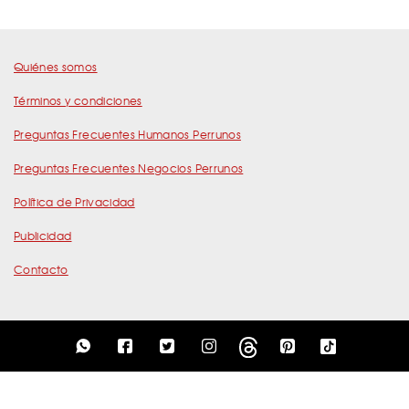
Quiénes somos
Términos y condiciones
Preguntas Frecuentes Humanos Perrunos
Preguntas Frecuentes Negocios Perrunos
Política de Privacidad
Publicidad
Contacto