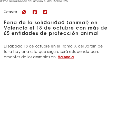
Última actualización del articulo el día 15/10/2025
Compartir
Feria de la solidaridad (animal) en
Valencia el 18 de octubre con más de
65 entidades de protección animal
El sábado 18 de octubre en el Tramo IX del Jardín del
Turia hay una cita que seguro será estupenda para
Valencia
amantes de los animales en
.