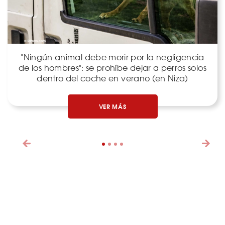
"Ningún animal debe morir por la negligencia
de los hombres": se prohíbe dejar a perros solos
dentro del coche en verano (en Niza)
VER MÁS