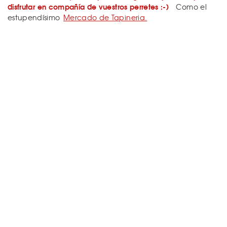
disfrutar en compañía de vuestros perretes :-)
Como el
estupendísimo
Mercado de Tapineria.