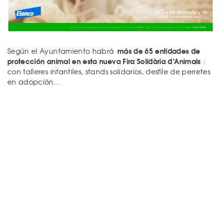
más de 65 entidades de
Según el Ayuntamiento habrá
protección animal en esta nueva Fira Solidària d’Animals
:
con talleres infantiles, stands solidarios, desfile de perretes
en adopción...