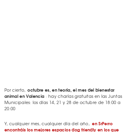
octubre es, en teoría, el mes del bienestar
Por cierto,
animal en Valencia
: hay charlas gratuitas en las Juntas
Municipales: los días 14, 21 y 28 de octubre de 18:00 a
20:00
en SrPerro
Y, cualquier mes, cualquier día del año,
encontráis los mejores espacios dog friendly en los que