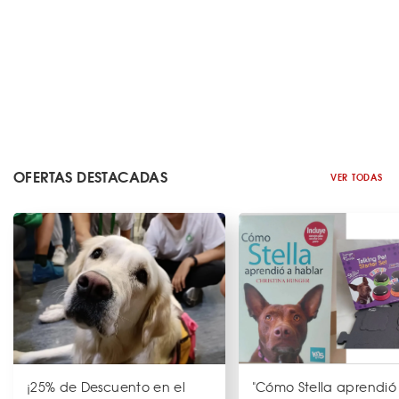
OFERTAS DESTACADAS
VER TODAS
¡25% de Descuento en el
"Cómo Stella aprendió