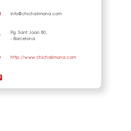
info@chichalimona.com
Pg. Sant Joan 80,
- Barcelona
http://www.chichalimona.com