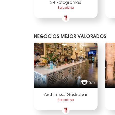
24 Fotogramas
Barcelona
NEGOCIOS MEJOR VALORADOS
5/5
Archimissa Gastrobar
Barcelona