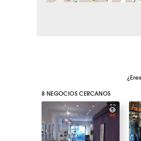
¿Ere
8 NEGOCIOS CERCANOS