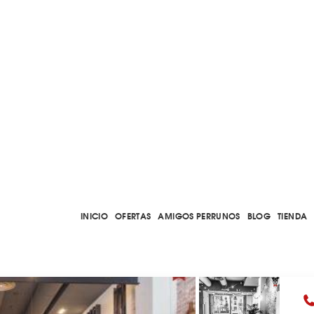
INICIO
OFERTAS
AMIGOS PERRUNOS
BLOG
TIENDA