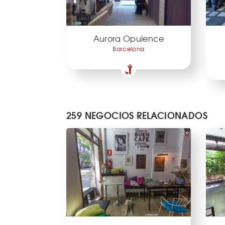
Aurora Opulence
Barcelona
259 NEGOCIOS RELACIONADOS