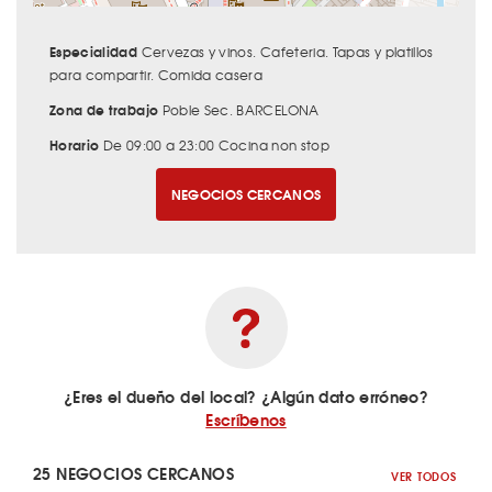
Especialidad
Cervezas y vinos. Cafeteria. Tapas y platillos
para compartir. Comida casera
Zona de trabajo
Poble Sec. BARCELONA
Horario
De 09:00 a 23:00 Cocina non stop
NEGOCIOS CERCANOS
¿Eres el dueño del local? ¿Algún dato erróneo?
Escríbenos
25 NEGOCIOS CERCANOS
VER TODOS