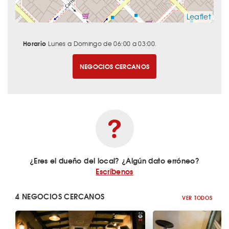
Leaflet
Horario
Lunes a Domingo de 06:00 a 03:00.
NEGOCIOS CERCANOS
¿Eres el dueño del local? ¿Algún dato erróneo?
Escríbenos
4 NEGOCIOS CERCANOS
VER TODOS