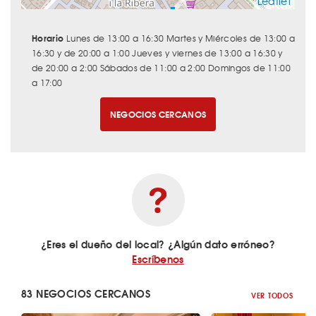
Leaflet
Horario
Lunes de 13:00 a 16:30 Martes y Miércoles de 13:00 a
16:30 y de 20:00 a 1:00 Jueves y viernes de 13:00 a 16:30 y
de 20:00 a 2:00 Sábados de 11:00 a 2:00 Domingos de 11:00
a 17:00
NEGOCIOS CERCANOS
¿Eres el dueño del local? ¿Algún dato erróneo?
Escríbenos
83 NEGOCIOS CERCANOS
VER TODOS