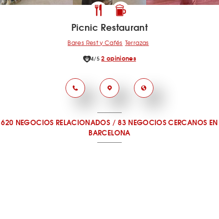
Picnic Restaurant
Bares Rest y Cafés
Terrazas
2 opiniones
4/5
620 NEGOCIOS RELACIONADOS
/
83 NEGOCIOS CERCANOS
EN
BARCELONA