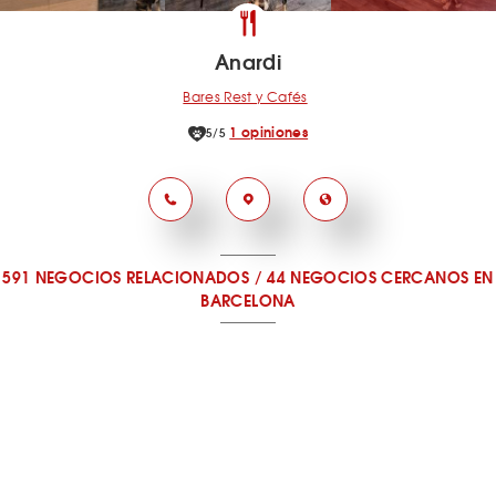
Anardi
Bares Rest y Cafés
1 opiniones
5/5
591 NEGOCIOS RELACIONADOS
/
44 NEGOCIOS CERCANOS
EN
BARCELONA