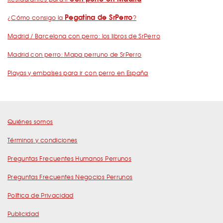
Pegatina de SrPerro
¿Cómo consigo la
?
Madrid / Barcelona con perro: los libros de SrPerro
Madrid con perro: Mapa perruno de SrPerro
Playas y embalses para ir con perro en España
Quiénes somos
Términos y condiciones
Preguntas Frecuentes Humanos Perrunos
Preguntas Frecuentes Negocios Perrunos
Política de Privacidad
Publicidad