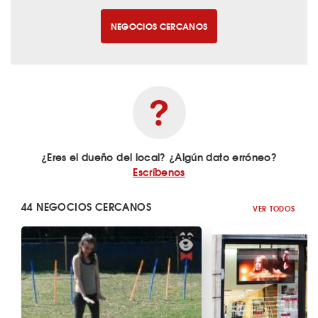
NEGOCIOS CERCANOS
¿Eres el dueño del local? ¿Algún dato erróneo?
Escríbenos
44 NEGOCIOS CERCANOS
VER TODOS