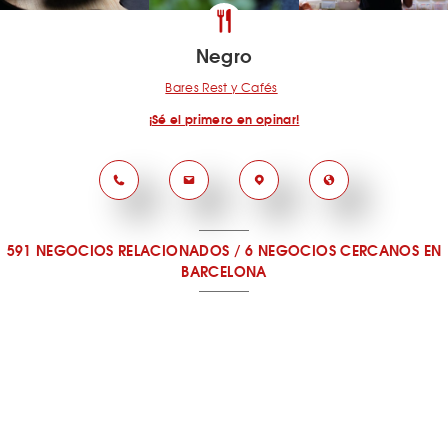
Negro
Bares Rest y Cafés
¡Sé el primero en opinar!
591 NEGOCIOS RELACIONADOS
/
6 NEGOCIOS CERCANOS
EN
BARCELONA