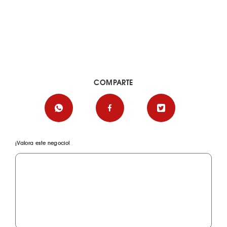
COMPARTE
¡Valora este negocio!