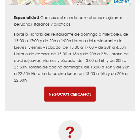
Leaflet
Especialidad
Cocinas del mundo con sabores mejicanos,
peruanos, italianos y asiáticos.
Horario
Horario del restaurante de domingo a miércoles: de
13:00 a 17:00 y de 20h a 1:00h Horario del restaurante de
jueves, viernes y sábado: de 13:00 a 17:00 y de 20h a 4:30h
Horario de cocina: de 13:00 a 16h y de 20h a 23h Horario de
cocina jueves, viernes y sábado: de 13:00 a 16h y de 20h a
23:30h Horario de cocina domingos: de 13:00 a 16h y de 20h
a 22:30h Horario de cocina lunes: de 13:00 a 16h y de 20h a
22:30h
NEGOCIOS CERCANOS