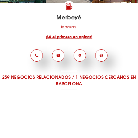
Merbeyé
Terrazas
¡Sé el primero en opinar!
259 NEGOCIOS RELACIONADOS
/
1 NEGOCIOS CERCANOS
EN
BARCELONA