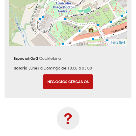
Leaflet
Especialidad
Cocktelería
Horario
Lunes a Domingo de 10:00 a 03:00
NEGOCIOS CERCANOS