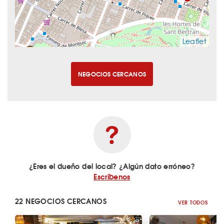
Leaflet
NEGOCIOS CERCANOS
¿Eres el dueño del local? ¿Algún dato erróneo?
Escríbenos
22 NEGOCIOS CERCANOS
VER TODOS