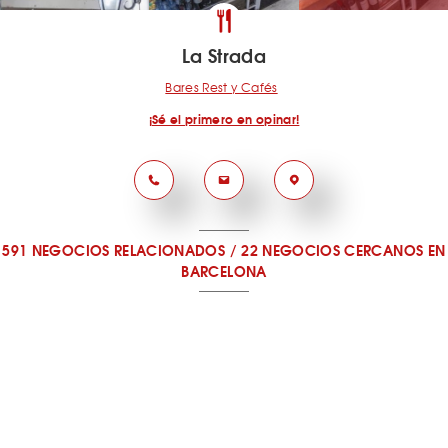
La Strada
Bares Rest y Cafés
¡Sé el primero en opinar!
591 NEGOCIOS RELACIONADOS
/
22 NEGOCIOS CERCANOS
EN
BARCELONA