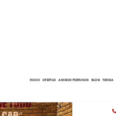
INICIO
OFERTAS
AMIGOS PERRUNOS
BLOG
TIENDA