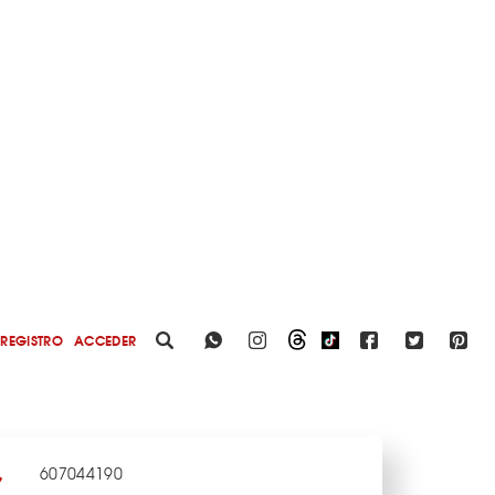
REGISTRO
ACCEDER
607044190