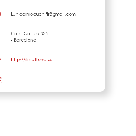
Lunicorniocuchifli@gmail.com
Calle Galileu 335
- Barcelona
http://ilmattone.es