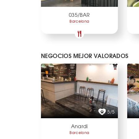
035/BAR
Barcelona
NEGOCIOS MEJOR VALORADOS
5/5
Anardi
Barcelona