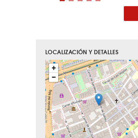
LOCALIZACIÓN Y DETALLES
+
−