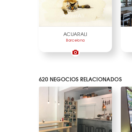
ACUARALI
Barcelona
620 NEGOCIOS RELACIONADOS