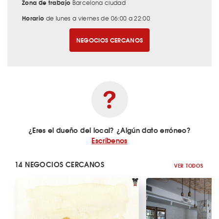
Zona de trabajo
Barcelona ciudad
Horario
de lunes a viernes de 06:00 a 22:00
NEGOCIOS CERCANOS
¿Eres el dueño del local? ¿Algún dato erróneo?
Escríbenos
14 NEGOCIOS CERCANOS
VER TODOS