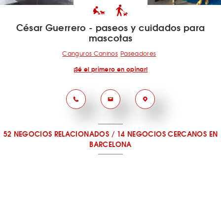
César Guerrero - paseos y cuidados para
mascotas
Canguros Caninos
Paseadores
¡Sé el primero en opinar!
52 NEGOCIOS RELACIONADOS
/
14 NEGOCIOS CERCANOS
EN
BARCELONA