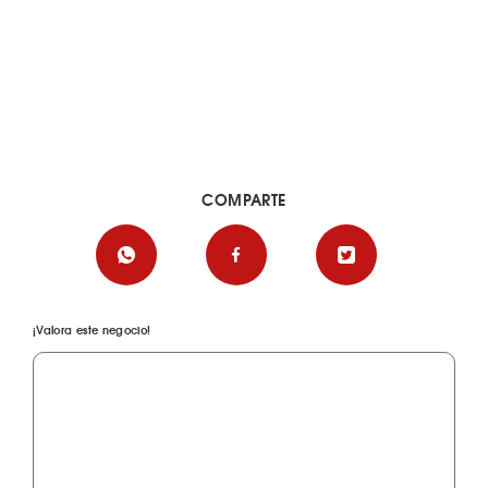
COMPARTE
¡Valora este negocio!