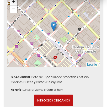
+
−
Leaflet
Especialidad
Cafe de Especialidad Smoothies Artisan
Cookies Dulces y Pastas Desayunos
Horario
Lunes a Viernes: 9am a 5pm
NEGOCIOS CERCANOS