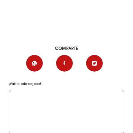
COMPARTE
¡Valora este negocio!