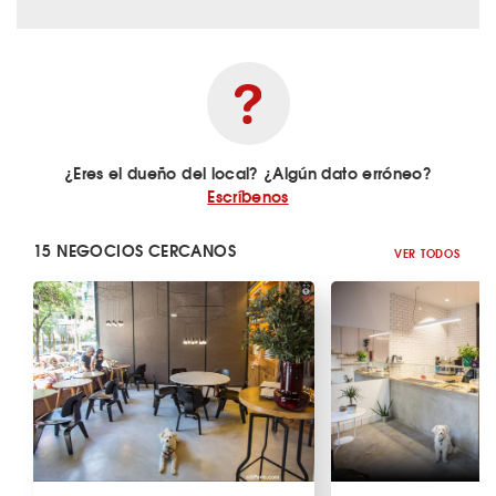
¿Eres el dueño del local? ¿Algún dato erróneo?
Escríbenos
15 NEGOCIOS CERCANOS
VER TODOS