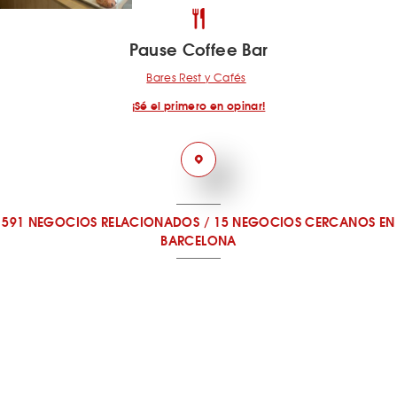
Pause Coffee Bar
Bares Rest y Cafés
¡Sé el primero en opinar!
591 NEGOCIOS RELACIONADOS
/
15 NEGOCIOS CERCANOS
EN
BARCELONA