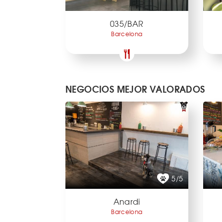
035/BAR
Barcelona
NEGOCIOS MEJOR VALORADOS
5/5
Anardi
Barcelona