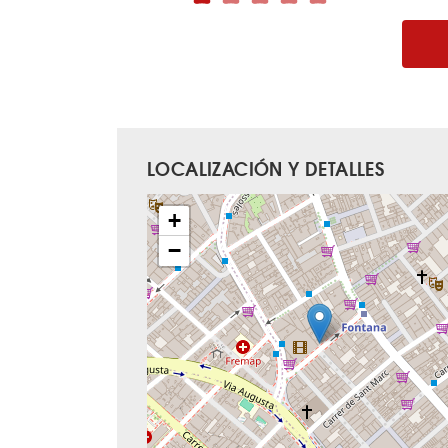
LOCALIZACIÓN Y DETALLES
+
−