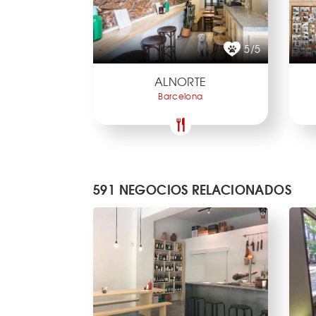
5/5
ALNORTE
Barcelona
591 NEGOCIOS RELACIONADOS