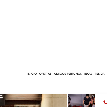
INICIO
OFERTAS
AMIGOS PERRUNOS
BLOG
TIENDA