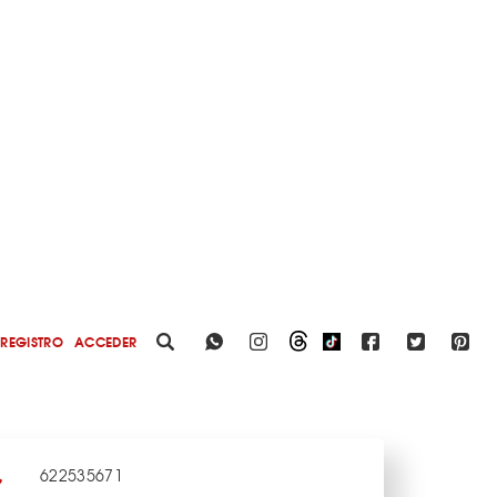
REGISTRO
ACCEDER
622535671