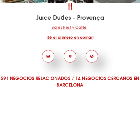
Juice Dudes - Provença
Bares Rest y Cafés
¡Sé el primero en opinar!
591 NEGOCIOS RELACIONADOS
/
14 NEGOCIOS CERCANOS
EN
BARCELONA