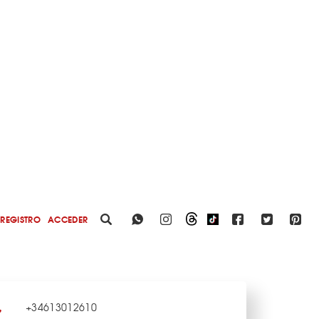
REGISTRO
ACCEDER
+34613012610