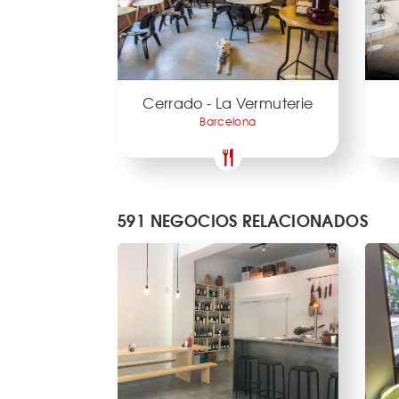
Cerrado - La Vermuterie
Barcelona
591 NEGOCIOS RELACIONADOS