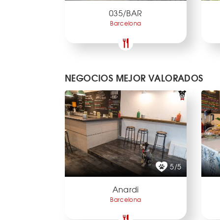
035/BAR
Barcelona
NEGOCIOS MEJOR VALORADOS
5/5
Anardi
Barcelona