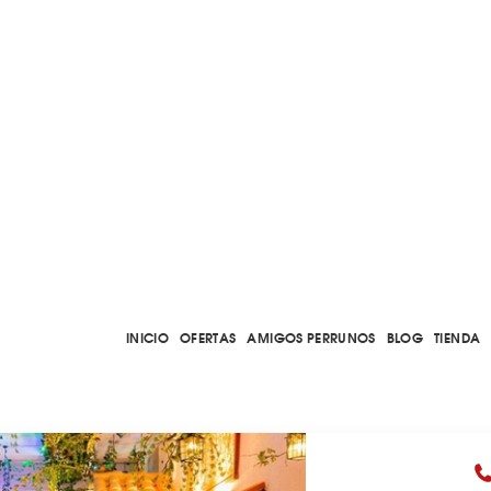
INICIO
OFERTAS
AMIGOS PERRUNOS
BLOG
TIENDA