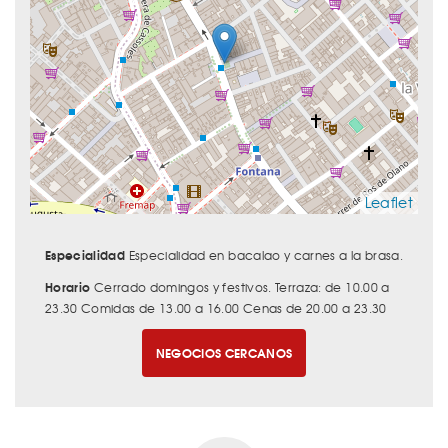
Leaflet
Especialidad
Especialidad en bacalao y carnes a la brasa.
Horario
Cerrado domingos y festivos. Terraza: de 10.00 a
23.30 Comidas de 13.00 a 16.00 Cenas de 20.00 a 23.30
NEGOCIOS CERCANOS