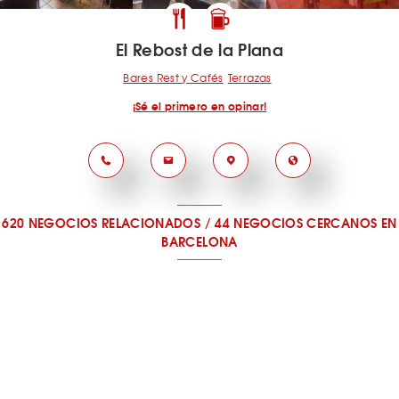
El Rebost de la Plana
Bares Rest y Cafés
Terrazas
¡Sé el primero en opinar!
620 NEGOCIOS RELACIONADOS
/
44 NEGOCIOS CERCANOS
EN
BARCELONA