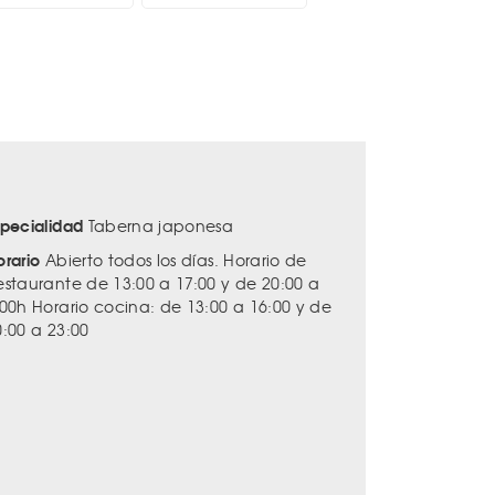
specialidad
Taberna japonesa
orario
Abierto todos los días. Horario de
estaurante de 13:00 a 17:00 y de 20:00 a
:00h Horario cocina: de 13:00 a 16:00 y de
0:00 a 23:00