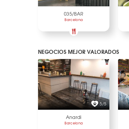
035/BAR
Barcelona
NEGOCIOS MEJOR VALORADOS
5/5
Anardi
Barcelona