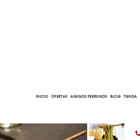
INICIO
OFERTAS
AMIGOS PERRUNOS
BLOG
TIENDA