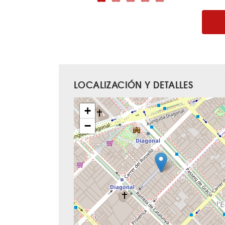
LOCALIZACIÓN Y DETALLES
+
−