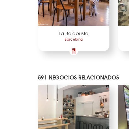
La Balabusta
Barcelona
591 NEGOCIOS RELACIONADOS