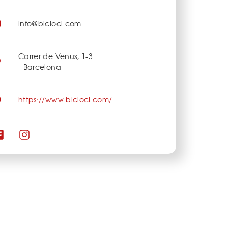
info@bicioci.com
Carrer de Venus, 1-3
- Barcelona
https://www.bicioci.com/