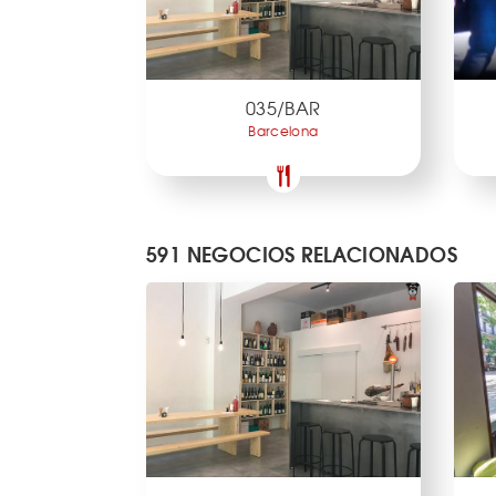
035/BAR
Barcelona
591 NEGOCIOS RELACIONADOS