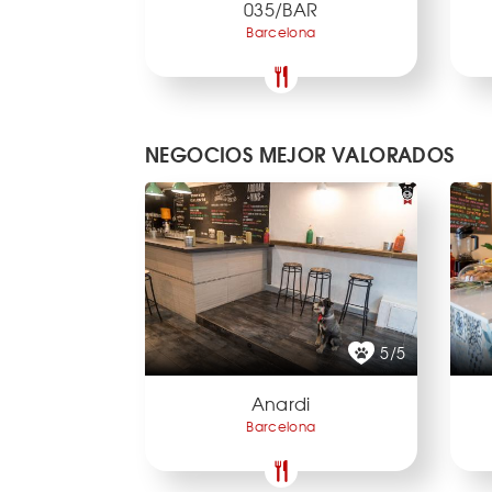
035/BAR
Barcelona
NEGOCIOS MEJOR VALORADOS
5/5
Anardi
Barcelona