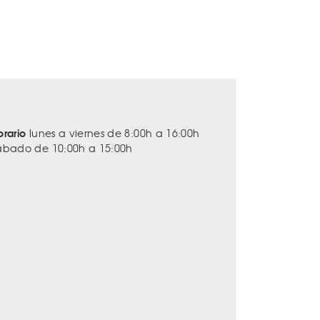
orario
lunes a viernes de 8:00h a 16:00h
ábado de 10:00h a 15:00h