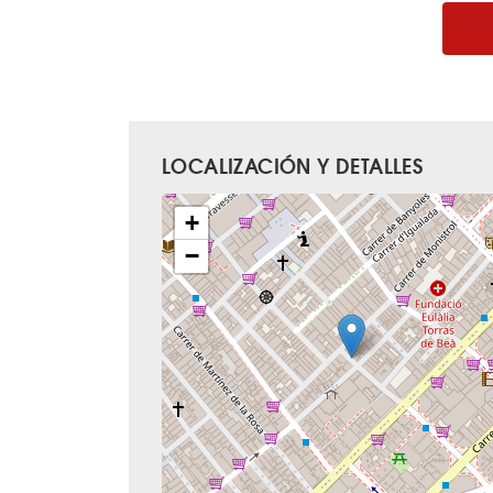
LOCALIZACIÓN Y DETALLES
+
−