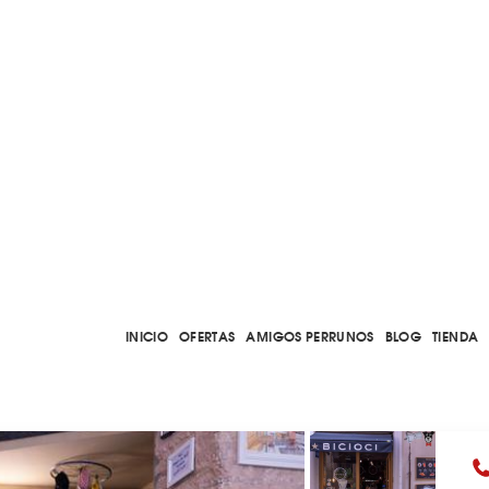
INICIO
OFERTAS
AMIGOS PERRUNOS
BLOG
TIENDA