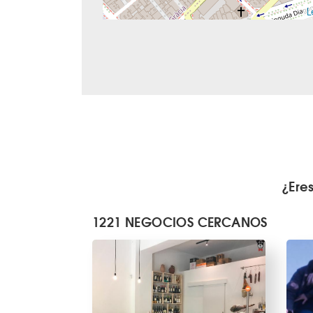
L
¿Ere
1221 NEGOCIOS CERCANOS