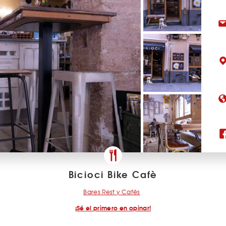
Bicioci Bike Cafè
Bares Rest y Cafés
¡Sé el primero en opinar!