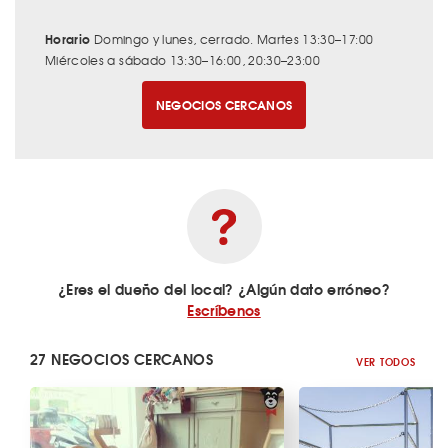
Horario
Domingo y lunes, cerrado. Martes 13:30–17:00
Miércoles a sábado 13:30–16:00, 20:30–23:00
NEGOCIOS CERCANOS
¿Eres el dueño del local? ¿Algún dato erróneo?
Escríbenos
27 NEGOCIOS CERCANOS
VER TODOS