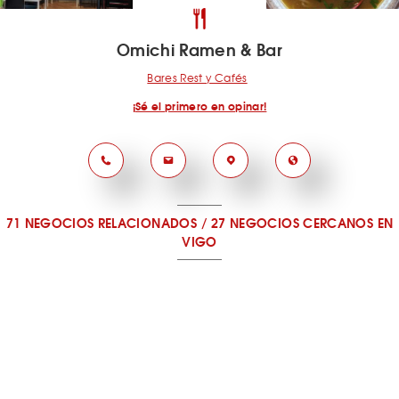
Omichi Ramen & Bar
Bares Rest y Cafés
¡Sé el primero en opinar!
71 NEGOCIOS RELACIONADOS
/
27 NEGOCIOS CERCANOS
EN
VIGO