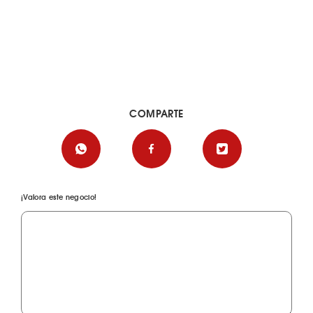
COMPARTE
¡Valora este negocio!