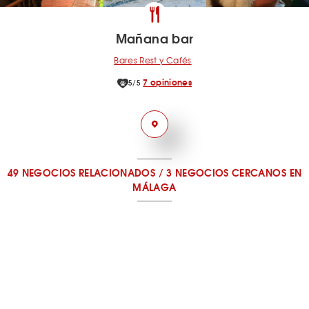
Mañana bar
Bares Rest y Cafés
7 opiniones
5/5
49 NEGOCIOS RELACIONADOS
/
3 NEGOCIOS CERCANOS
EN
MÁLAGA