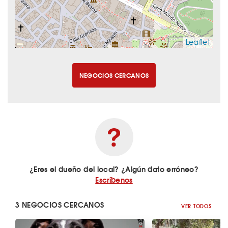
Leaflet
NEGOCIOS CERCANOS
¿Eres el dueño del local? ¿Algún dato erróneo?
Escríbenos
3 NEGOCIOS CERCANOS
VER TODOS