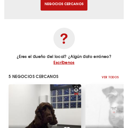
NEGOCIOS CERCANOS
¿Eres el dueño del local? ¿Algún dato erróneo?
Escríbenos
5 NEGOCIOS CERCANOS
VER TODOS