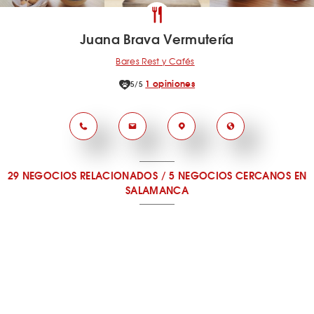
Juana Brava Vermutería
Bares Rest y Cafés
1 opiniones
5/5
29 NEGOCIOS RELACIONADOS
/
5 NEGOCIOS CERCANOS
EN
SALAMANCA