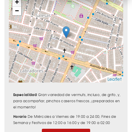
+
−
Leaflet
Especialidad
Gran variedad de vermuts, incluso, de grifo, y,
para acompañar, pinchos caseros frescos, ¡preparados en
el momento!
Horario
De Miércoles a Viernes de 19:00 a 24:00; Fines de
Semana y Festivos de 12:00 a 16:00 y de 19:00 a 02:00