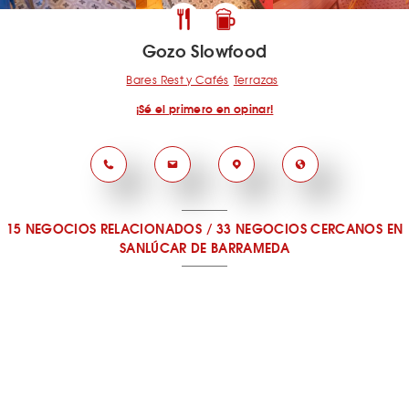
Gozo Slowfood
Bares Rest y Cafés
Terrazas
¡Sé el primero en opinar!
15 NEGOCIOS RELACIONADOS
/
33 NEGOCIOS CERCANOS
EN
SANLÚCAR DE BARRAMEDA