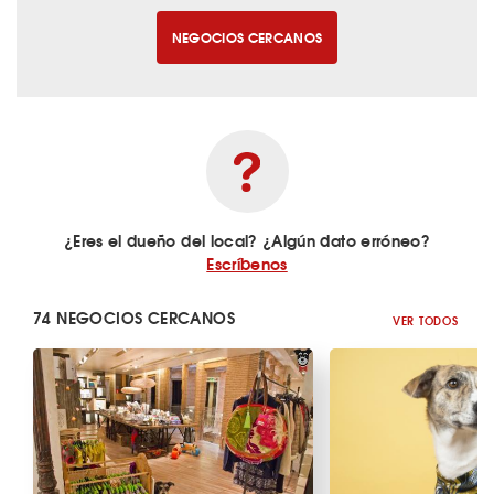
NEGOCIOS CERCANOS
¿Eres el dueño del local? ¿Algún dato erróneo?
Escríbenos
74 NEGOCIOS CERCANOS
VER TODOS