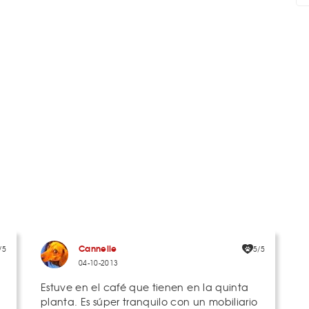
Cannelle
/5
5/5
04-10-2013
Estuve en el café que tienen en la quinta
planta. Es súper tranquilo con un mobiliario