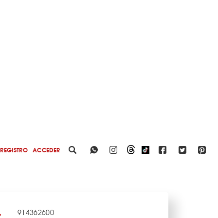
REGISTRO
ACCEDER
914362600