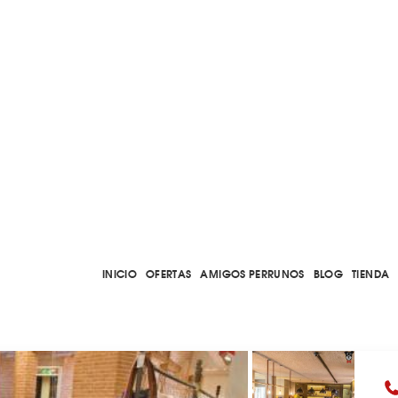
INICIO
OFERTAS
AMIGOS PERRUNOS
BLOG
TIENDA