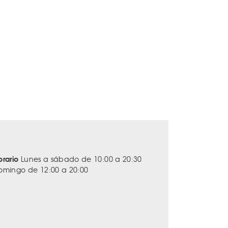
orario
Lunes a sábado de 10:00 a 20:30
omingo de 12:00 a 20:00