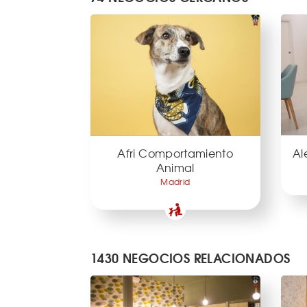
Afri Comportamiento
Al
Animal
Madrid
1430 NEGOCIOS RELACIONADOS