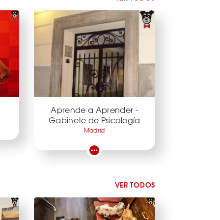
Aprende a Aprender -
Gabinete de Psicología
Madrid
VER TODOS