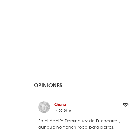
OPINIONES
Chana
5
14-02-2016
En el Adolfo Domínguez de Fuencarral,
aunque no tienen ropa para perros,