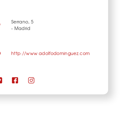
Serrano, 5
- Madrid
http://www.adolfodominguez.com