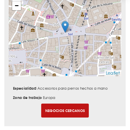
−
Leaflet
Especialidad
Accesorios para perros hechos a mano
Zona de trabajo
Europa
NEGOCIOS CERCANOS