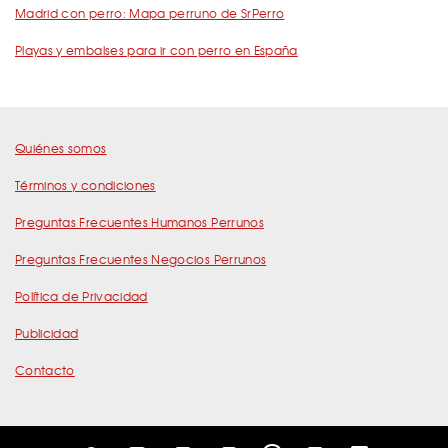
Madrid con perro: Mapa perruno de SrPerro
Playas y embalses para ir con perro en España
Quiénes somos
Términos y condiciones
Preguntas Frecuentes Humanos Perrunos
Preguntas Frecuentes Negocios Perrunos
Política de Privacidad
Publicidad
Contacto