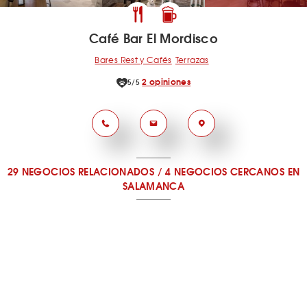
Café Bar El Mordisco
Bares Rest y Cafés
Terrazas
2 opiniones
5/5
29 NEGOCIOS RELACIONADOS
/
4 NEGOCIOS CERCANOS
EN
SALAMANCA