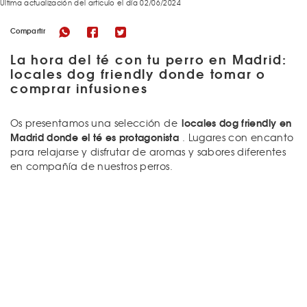
Última actualización del articulo el día 02/06/2024
Compartir
La hora del té con tu perro en Madrid:
locales dog friendly donde tomar o
comprar infusiones
locales dog friendly en
Os presentamos una selección de
Madrid donde el té es protagonista
. Lugares con encanto
para relajarse y disfrutar de aromas y sabores diferentes
en compañía de nuestros perros.