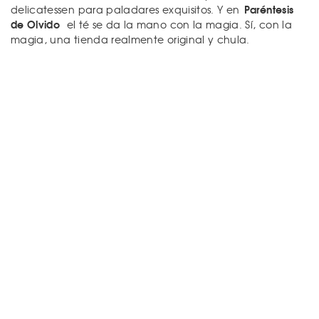
Paréntesis
delicatessen para paladares exquisitos. Y en
de Olvido
el té se da la mano con la magia. Sí, con la
magia, una tienda realmente original y chula.