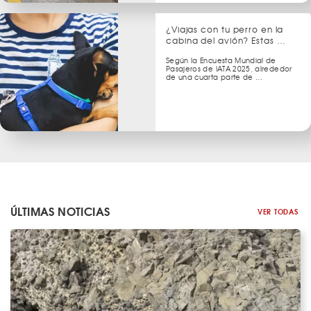
¿Viajas con tu perro en la
cabina del avión? Estas …
Según la Encuesta Mundial de
Pasajeros de IATA 2025, alrededor
de una cuarta parte de …
ÚLTIMAS NOTICIAS
VER TODAS