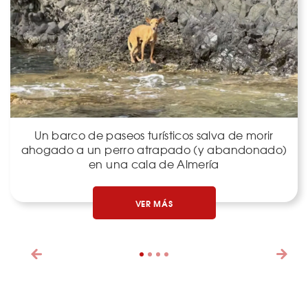
Un barco de paseos turísticos salva de morir
ahogado a un perro atrapado (y abandonado)
en una cala de Almería
VER MÁS