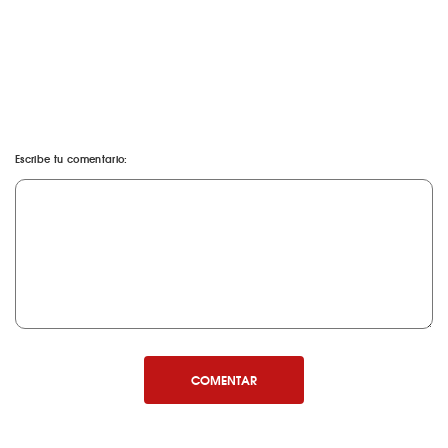
Escribe tu comentario:
COMENTAR