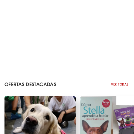
OFERTAS DESTACADAS
VER TODAS