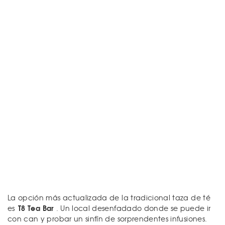
La opción más actualizada de la tradicional taza de té
T8 Tea Bar
es
. Un local desenfadado donde se puede ir
con can y probar un sinfín de sorprendentes infusiones.