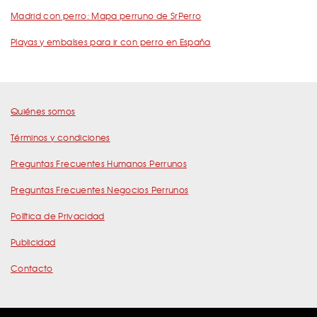
Madrid con perro: Mapa perruno de SrPerro
Playas y embalses para ir con perro en España
Quiénes somos
Términos y condiciones
Preguntas Frecuentes Humanos Perrunos
Preguntas Frecuentes Negocios Perrunos
Política de Privacidad
Publicidad
Contacto