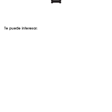
Te puede interesar: