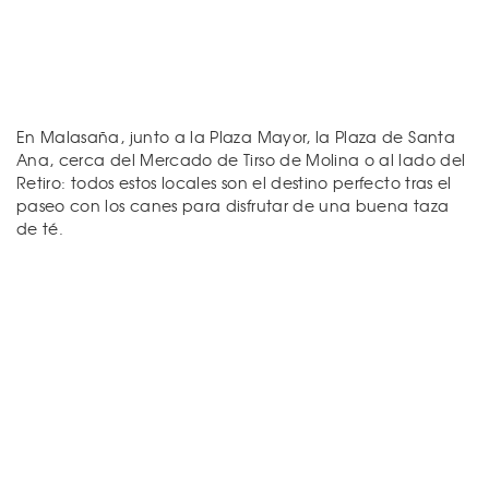
En Malasaña, junto a la Plaza Mayor, la Plaza de Santa
Ana, cerca del Mercado de Tirso de Molina o al lado del
Retiro: todos estos locales son el destino perfecto tras el
paseo con los canes para disfrutar de una buena taza
de té.