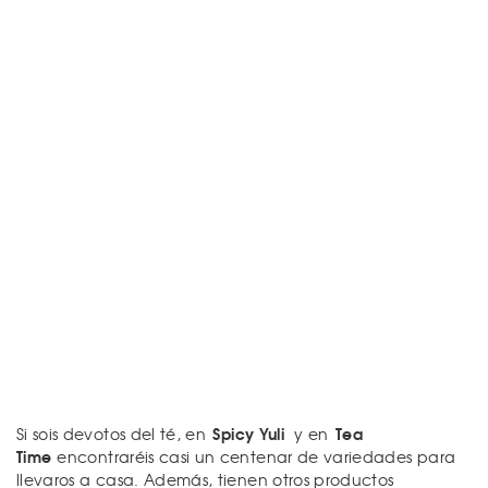
Spicy Yuli
Tea
Si sois devotos del té, en
y en
Time
encontraréis casi un centenar de variedades para
llevaros a casa. Además, tienen otros productos