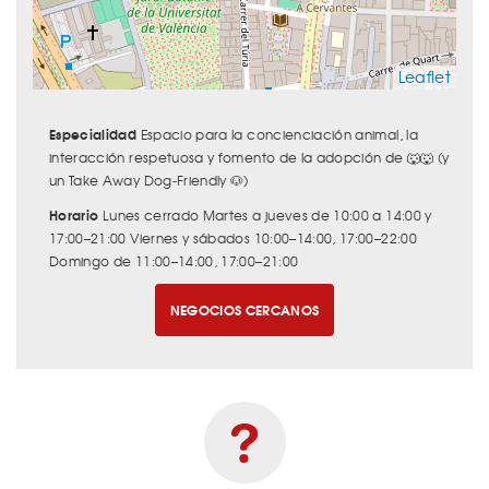
Leaflet
Especialidad
Espacio para la concienciación animal, la
interacción respetuosa y fomento de la adopción de 🐺🐺 (y
un Take Away Dog-Friendly 🐶)
Horario
Lunes cerrado Martes a jueves de 10:00 a 14:00 y
17:00–21:00 Viernes y sábados 10:00–14:00, 17:00–22:00
Domingo de 11:00–14:00, 17:00–21:00
NEGOCIOS CERCANOS