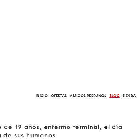
INICIO
OFERTAS
AMIGOS PERRUNOS
BLOG
TIENDA
 de 19 años, enfermo terminal, el día
a de sus humanos