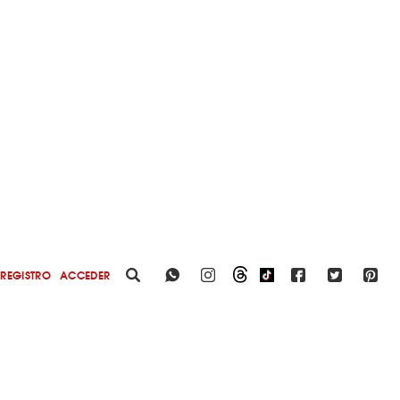
REGISTRO
ACCEDER