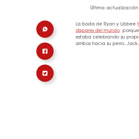
Última actualización
La boda de Ryan y Libbee
dispares del mundo
porque 
estaba celebrando su prop
ambos hacia su perro, Jack