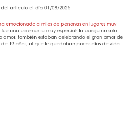
 del articulo el día 01/08/2025
ha emocionado a miles de personas en lugares muy
fue una ceremonia muy especial: la pareja no solo
io amor, también estaban celebrando el gran amor de
, de 19 años, al que le quedaban pocos días de vida.