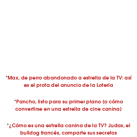
*
Max, de perro abandonado a estrella de la TV: así
es el prota del anuncio de la Lotería
*
Pancho, listo para su primer plano (o cómo
convertirse en una estrella de cine canina)
*
¿Cómo es una estrella canina de la TV? Judas, el
bulldog francés, comparte sus secretos