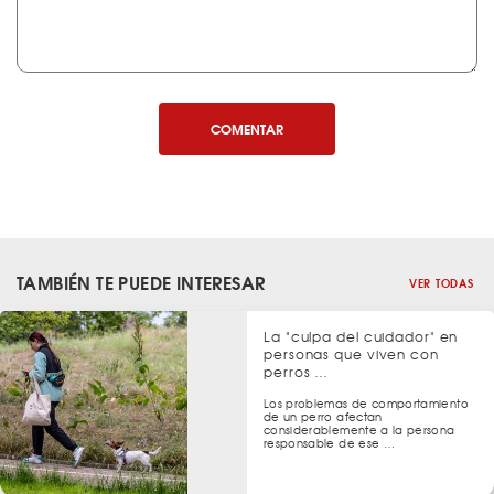
COMENTAR
TAMBIÉN TE PUEDE INTERESAR
VER TODAS
La "culpa del cuidador" en
personas que viven con
perros …
Los problemas de comportamiento
de un perro afectan
considerablemente a la persona
responsable de ese …