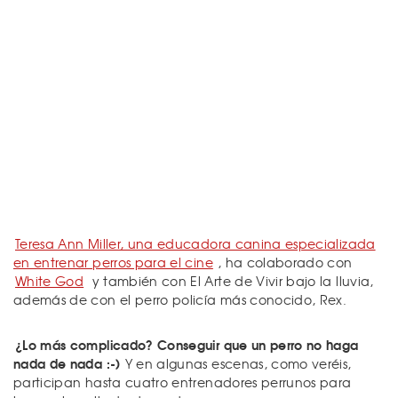
Teresa Ann Miller, una educadora canina especializada
en entrenar perros para el cine
, ha colaborado con
White God
y también con El Arte de Vivir bajo la lluvia,
además de con el perro policía más conocido, Rex.
¿Lo más complicado? Conseguir que un perro no haga
nada de nada :-)
Y en algunas escenas, como veréis,
participan hasta cuatro entrenadores perrunos para