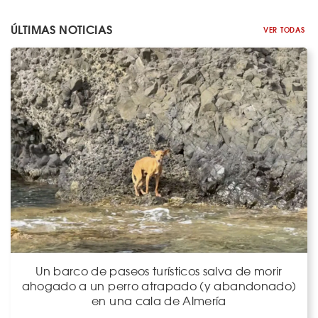
ÚLTIMAS NOTICIAS
VER TODAS
Un barco de paseos turísticos salva de morir
ahogado a un perro atrapado (y abandonado)
en una cala de Almería