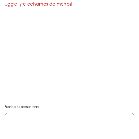
Uggie, ¡te echamos de menos!
Escribe tu comentario: