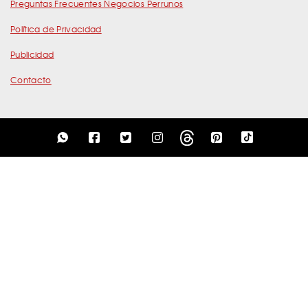
Preguntas Frecuentes Negocios Perrunos
Política de Privacidad
Publicidad
Contacto