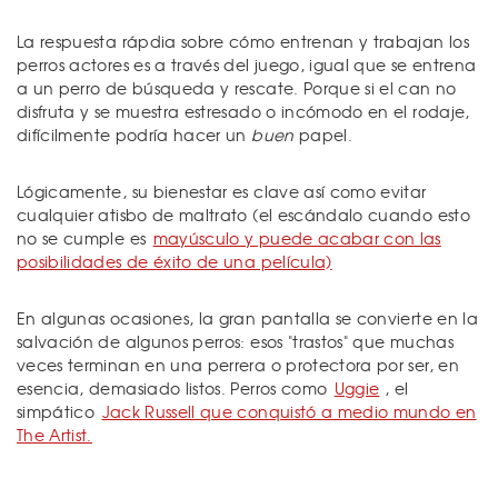
La respuesta rápdia sobre cómo entrenan y trabajan los
perros actores es a través del juego, igual que se entrena
a un perro de búsqueda y rescate. Porque si el can no
disfruta y se muestra estresado o incómodo en el rodaje,
difícilmente podría hacer un
buen
papel.
Lógicamente, su bienestar es clave así como evitar
cualquier atisbo de maltrato (el escándalo cuando esto
no se cumple es
mayúsculo y puede acabar con las
posibilidades de éxito de una película)
En algunas ocasiones, la gran pantalla se convierte en la
salvación de algunos perros: esos "trastos" que muchas
veces terminan en una perrera o protectora por ser, en
esencia, demasiado listos. Perros como
Uggie
, el
simpático
Jack Russell que conquistó a medio mundo en
The Artist.