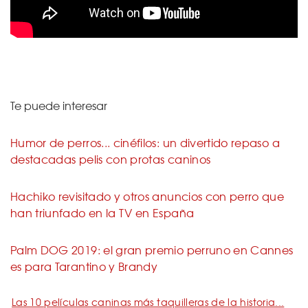
Te puede interesar
Humor de perros... cinéfilos: un divertido repaso a
destacadas pelis con protas caninos
Hachiko revisitado y otros anuncios con perro que
han triunfado en la TV en España
Palm DOG 2019: el gran premio perruno en Cannes
es para Tarantino y Brandy
Las 10 películas caninas más taquilleras de la historia...