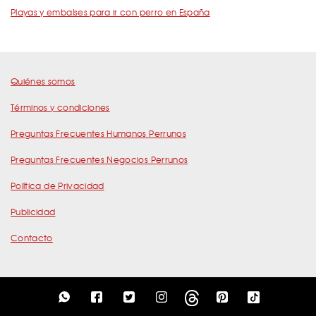
Playas y embalses para ir con perro en España
Quiénes somos
Términos y condiciones
Preguntas Frecuentes Humanos Perrunos
Preguntas Frecuentes Negocios Perrunos
Política de Privacidad
Publicidad
Contacto