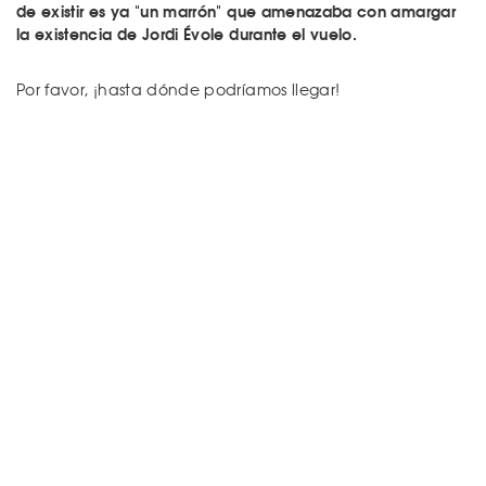
de existir es ya "un marrón" que amenazaba con amargar
la existencia de Jordi Évole durante el vuelo.
Por favor, ¡hasta dónde podríamos llegar!