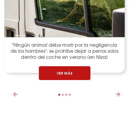
"Ningún animal debe morir por la negligencia
de los hombres": se prohíbe dejar a perros solos
dentro del coche en verano (en Niza)
VER MÁS