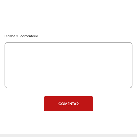
Escribe tu comentario:
COMENTAR