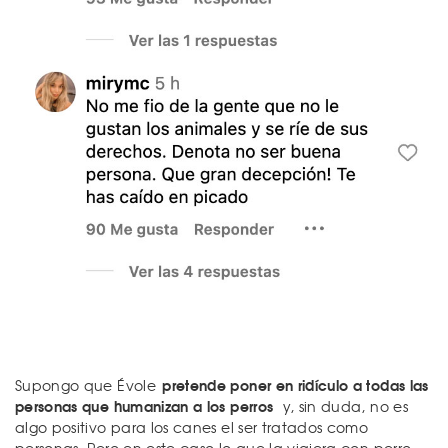
pretende poner en ridículo a todas las
Supongo que Évole
personas que humanizan a los perros
y, sin duda, no es
algo positivo para los canes el ser tratados como