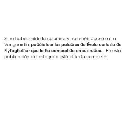
Si no habéis leído la columna y no tenéis acceso a La
podéis leer las palabras de Évole cortesía de
Vanguardia,
FlyToghether que lo ha compartido en sus redes.
En esta
publicación de instagram está el texto completo: