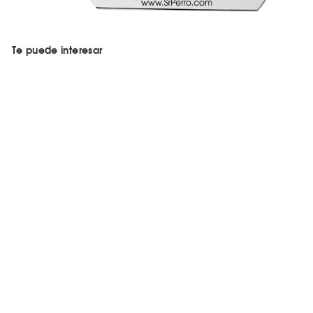
Te puede interesar