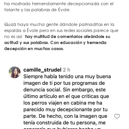
ha mostrado tremendamente decepcionada con el
talante y las palabras de Évole.
Quizá haya mucha gente dándole palmaditas en la
espalda a Évole pero en sus redes sociales parece que
hay multitud de comentarios afeándole su
no es así:
actitud y sus palabras. Con educación y tremenda
decepción en muchos casos.