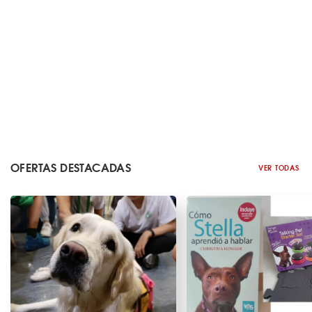
OFERTAS DESTACADAS
VER TODAS