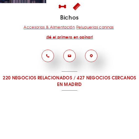
Bichos
Accesorios & Alimentación
Peluquerias caninas
¡Sé el primero en opinar!
220 NEGOCIOS RELACIONADOS
/
427 NEGOCIOS CERCANOS
EN MADRID