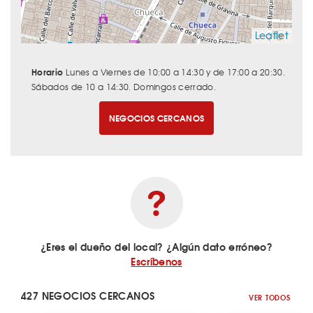
Leaflet
Horario
Lunes a Viernes de 10:00 a 14:30 y de 17:00 a 20:30.
Sábados de 10 a 14:30. Domingos cerrado.
NEGOCIOS CERCANOS
¿Eres el dueño del local? ¿Algún dato erróneo?
Escríbenos
427 NEGOCIOS CERCANOS
VER TODOS