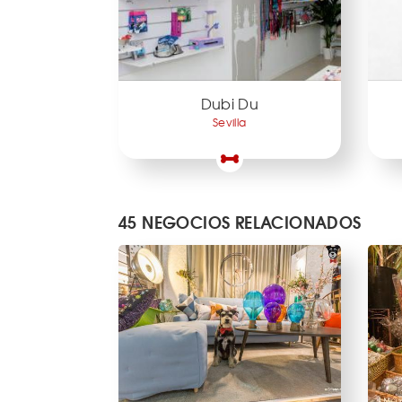
Dubi Du
Sevilla
45 NEGOCIOS RELACIONADOS