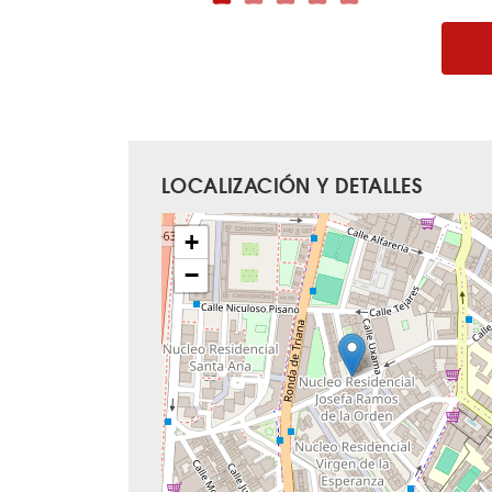
LOCALIZACIÓN Y DETALLES
+
−