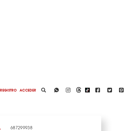
REGISTRO
ACCEDER
687299938