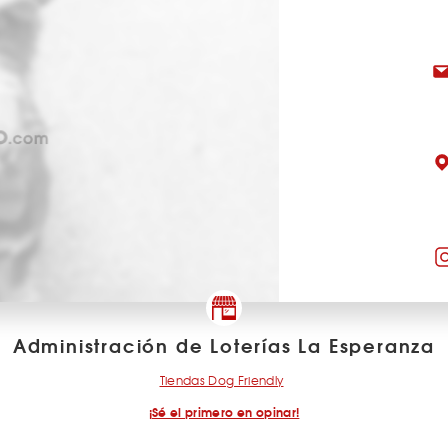
Administración de Loterías La Esperanza
Tiendas Dog Friendly
¡Sé el primero en opinar!