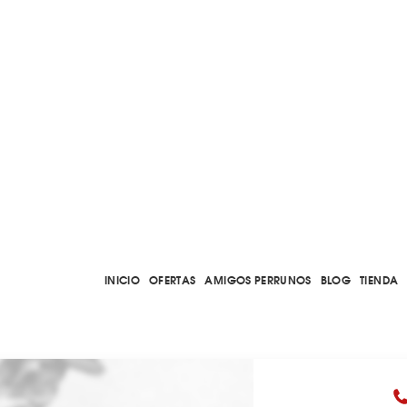
INICIO
OFERTAS
AMIGOS PERRUNOS
BLOG
TIENDA