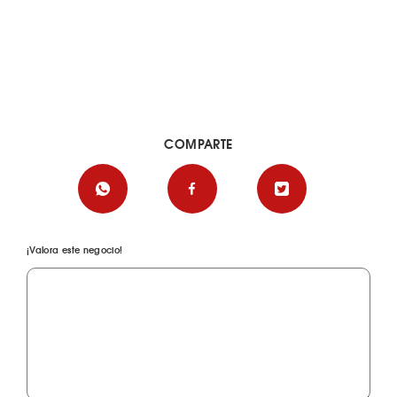
COMPARTE
¡Valora este negocio!