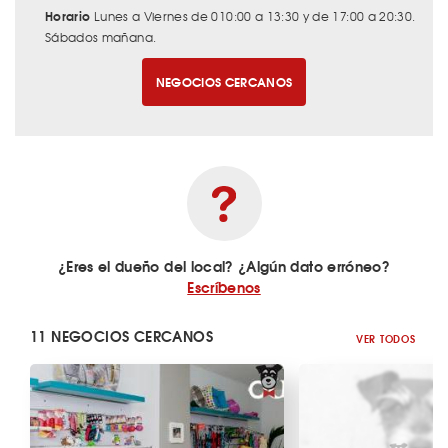
Horario
Lunes a Viernes de 010:00 a 13:30 y de 17:00 a 20:30.
Sábados mañana.
NEGOCIOS CERCANOS
¿Eres el dueño del local? ¿Algún dato erróneo?
Escríbenos
11 NEGOCIOS CERCANOS
VER TODOS