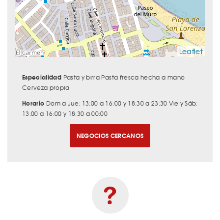
Leaflet
Especialidad
Pasta y birra Pasta fresca hecha a mano
Cerveza propia
Horario
Dom a Jue: 13:00 a 16:00 y 18:30 a 23:30 Vie y Sáb:
13:00 a 16:00 y 18:30 a 00:00
NEGOCIOS CERCANOS