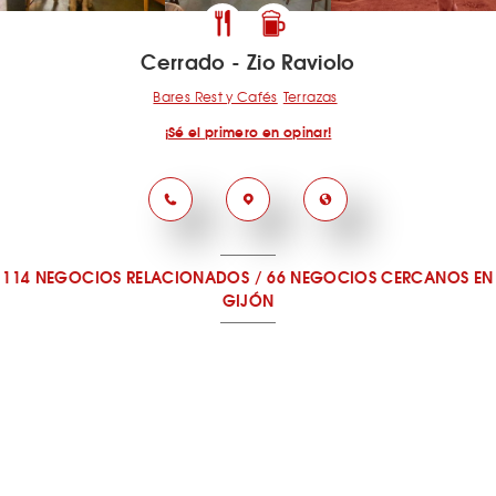
Cerrado - Zio Raviolo
Bares Rest y Cafés
Terrazas
¡Sé el primero en opinar!
114 NEGOCIOS RELACIONADOS
/
66 NEGOCIOS CERCANOS
EN
GIJÓN