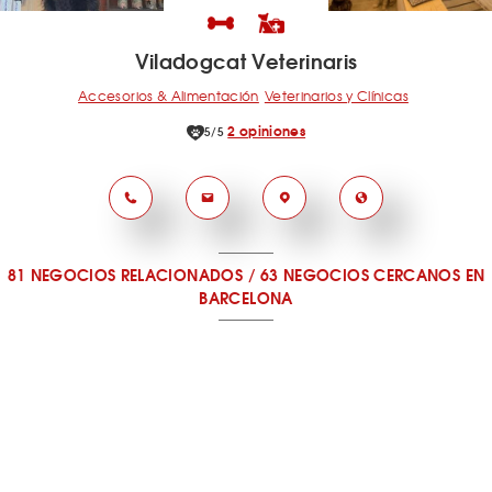
Viladogcat Veterinaris
Accesorios & Alimentación
Veterinarios y Clínicas
2 opiniones
5/5
81 NEGOCIOS RELACIONADOS
/
63 NEGOCIOS CERCANOS
EN
BARCELONA