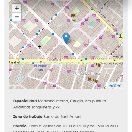
+
−
Leaflet
Especialidad
Medicina interna, Cirugía, Acupuntura,
Analíticas sanguíneas y Rx
Zona de trabajo
Barrio de Sant Antoni
Horario
Lunes a Viernes de 10:00 a 14:00 y de 16:00 a 20:00.