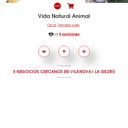
Vida Natural Animal
Otros
Tiendas web
5 opiniones
5/5
5 NEGOCIOS CERCANOS
EN VILANOVA I LA GELTRÚ