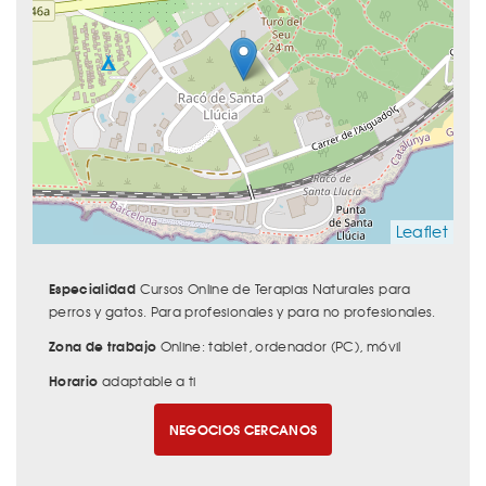
Leaflet
Especialidad
Cursos Online de Terapias Naturales para
perros y gatos. Para profesionales y para no profesionales.
Zona de trabajo
Online: tablet, ordenador (PC), móvil
Horario
adaptable a ti
NEGOCIOS CERCANOS