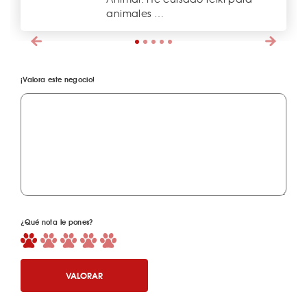
animales …
¡Valora este negocio!
¿Qué nota le pones?
VALORAR