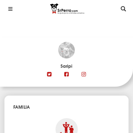
Saripi
FAMILIA