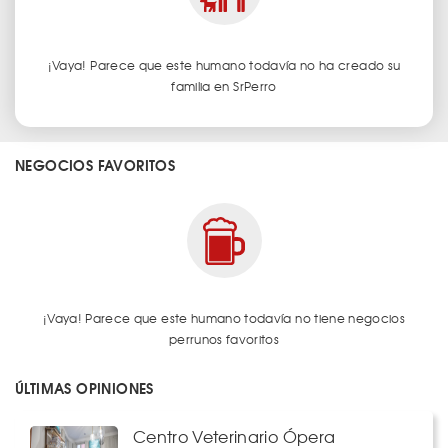
¡Vaya! Parece que este humano todavía no ha creado su
familia en SrPerro
NEGOCIOS FAVORITOS
¡Vaya! Parece que este humano todavía no tiene negocios
perrunos favoritos
ÚLTIMAS OPINIONES
Centro Veterinario Ópera