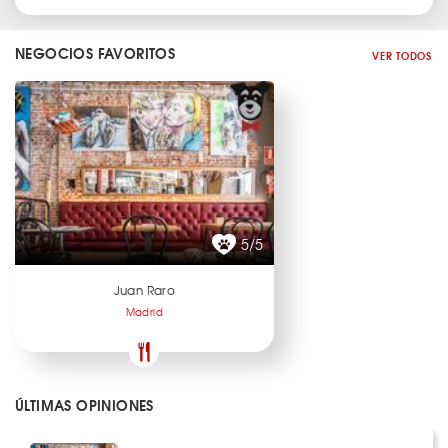
NEGOCIOS FAVORITOS
VER TODOS
5/5
Juan Raro
Madrid
ÚLTIMAS OPINIONES