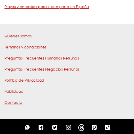
Playas y embalses para ir con perro en España
Quiénes somos
Términos y condiciones
Preguntas Frecuentes Humanos Perrunos
Preguntas Frecuentes Negocios Perrunos
Política de Privacidad
Publicidad
Contacto