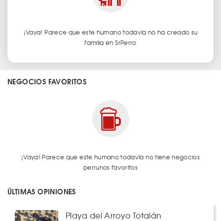
¡Vaya! Parece que este humano todavía no ha creado su
familia en SrPerro
NEGOCIOS FAVORITOS
¡Vaya! Parece que este humano todavía no tiene negocios
perrunos favoritos
ÚLTIMAS OPINIONES
Playa del Arroyo Totalán