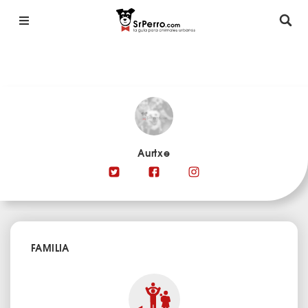
Aurtxe
FAMILIA