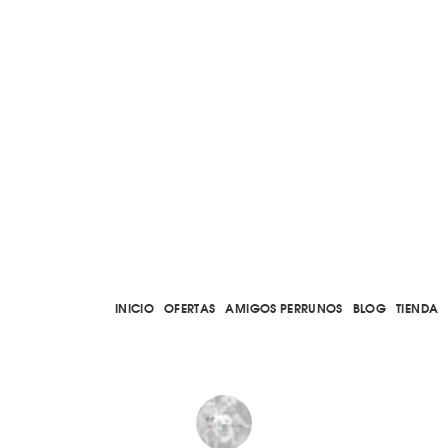
INICIO
OFERTAS
AMIGOS PERRUNOS
BLOG
TIENDA