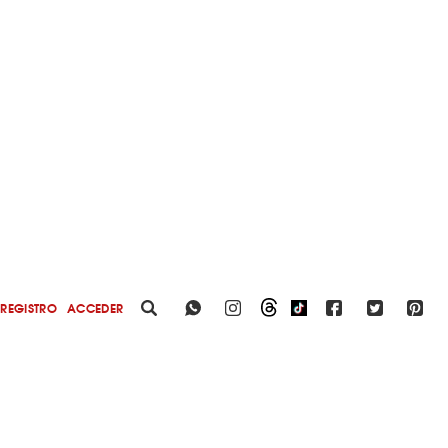
REGISTRO
ACCEDER