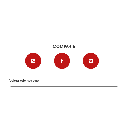
COMPARTE
¡Valora este negocio!