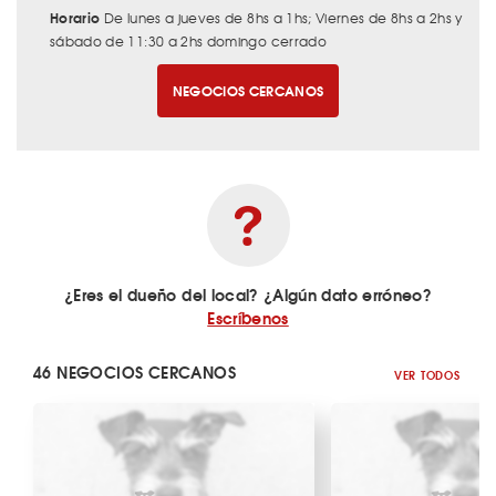
Horario
De lunes a jueves de 8hs a 1hs; Viernes de 8hs a 2hs y
sábado de 11:30 a 2hs domingo cerrado
NEGOCIOS CERCANOS
¿Eres el dueño del local? ¿Algún dato erróneo?
Escríbenos
46 NEGOCIOS CERCANOS
VER TODOS