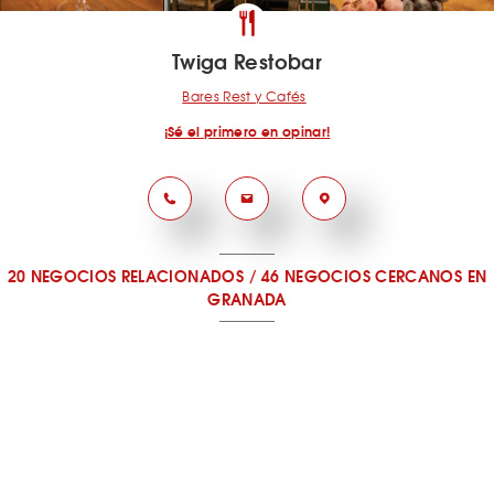
Twiga Restobar
Bares Rest y Cafés
¡Sé el primero en opinar!
20 NEGOCIOS RELACIONADOS
/
46 NEGOCIOS CERCANOS
EN
GRANADA