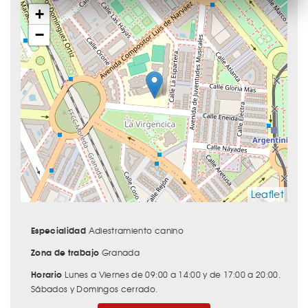
+
−
Leaflet
Especialidad
Adiestramiento canino
Zona de trabajo
Granada
Horario
Lunes a Viernes de 09:00 a 14:00 y de 17:00 a 20:00.
Sábados y Domingos cerrado.