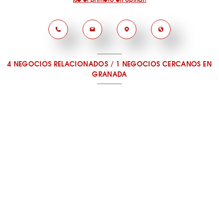
4 NEGOCIOS RELACIONADOS
/
1 NEGOCIOS CERCANOS
EN
GRANADA