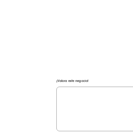
¡Valora este negocio!