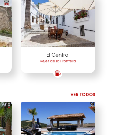
El Central
Vejer de la Frontera
VER TODOS