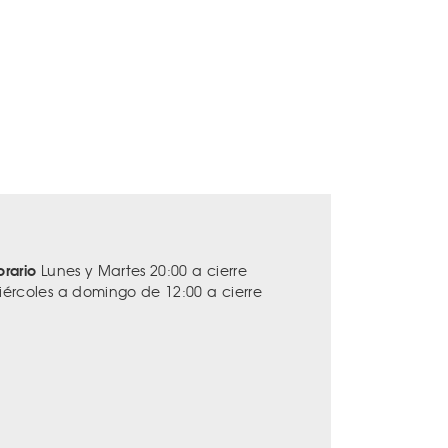
orario
Lunes y Martes 20:00 a cierre
iércoles a domingo de 12:00 a cierre