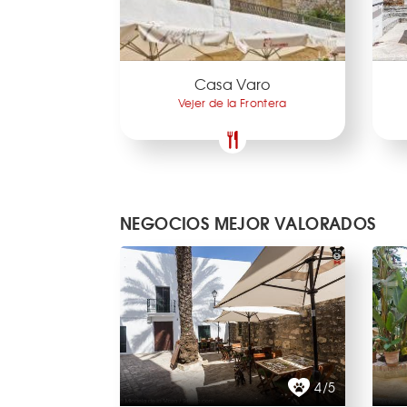
Casa Varo
Vejer de la Frontera
NEGOCIOS MEJOR VALORADOS
4/5