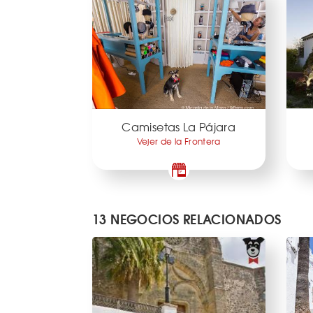
Camisetas La Pájara
Vejer de la Frontera
13 NEGOCIOS RELACIONADOS