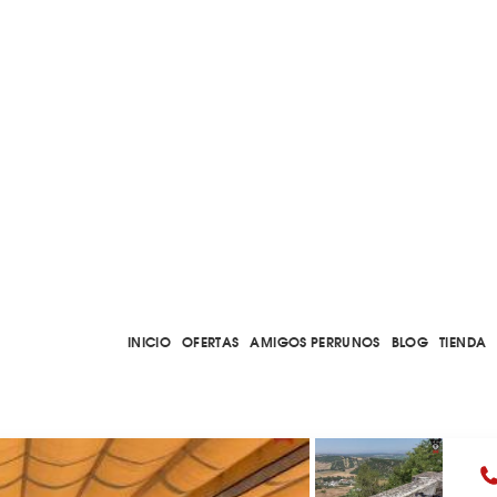
INICIO
OFERTAS
AMIGOS PERRUNOS
BLOG
TIENDA