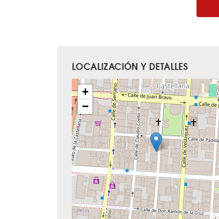
LOCALIZACIÓN Y DETALLES
+
−