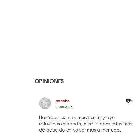
OPINIONES
pancho
5
01-06-2016
Llevábamos unos meses sin ir, y ayer
estuvimos cenando, al salir todos estuvimos
de acuerdo en volver más a menudo,