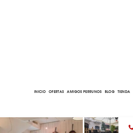
INICIO
OFERTAS
AMIGOS PERRUNOS
BLOG
TIENDA