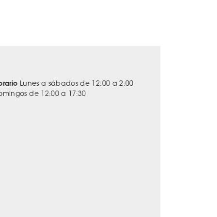
orario
Lunes a sábados de 12:00 a 2:00
omingos de 12:00 a 17:30