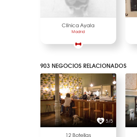
Clínica Ayala
Madrid
903 NEGOCIOS RELACIONADOS
5/5
12 Botellas