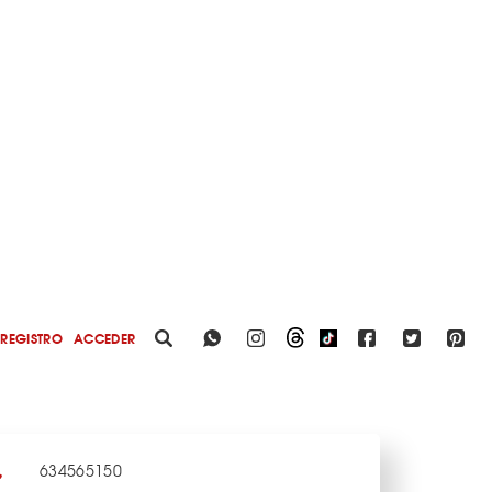
REGISTRO
ACCEDER
634565150