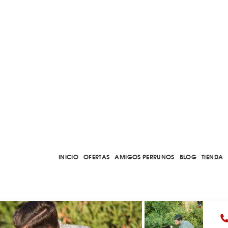
INICIO
OFERTAS
AMIGOS PERRUNOS
BLOG
TIENDA