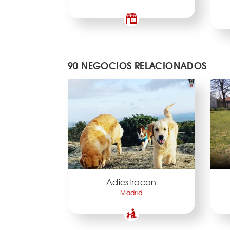
90 NEGOCIOS RELACIONADOS
Adiestracan
Madrid