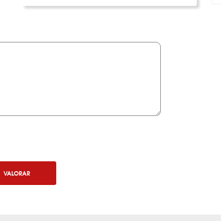
VALORAR