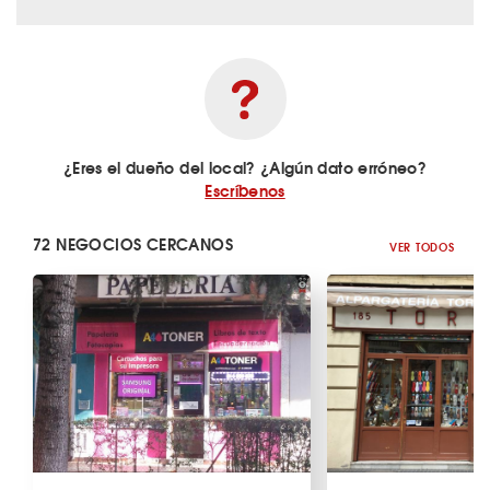
¿Eres el dueño del local? ¿Algún dato erróneo?
Escríbenos
72 NEGOCIOS CERCANOS
VER TODOS