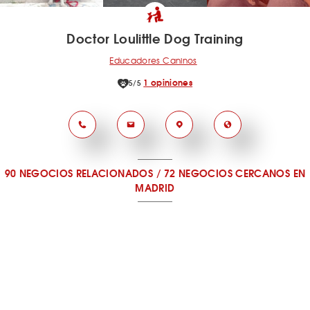
Doctor Loulittle Dog Training
Educadores Caninos
1 opiniones
5/5
90 NEGOCIOS RELACIONADOS
/
72 NEGOCIOS CERCANOS
EN
MADRID