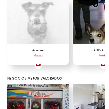
Adervet
ANIMAL L
Madrid
Madrid
NEGOCIOS MEJOR VALORADOS