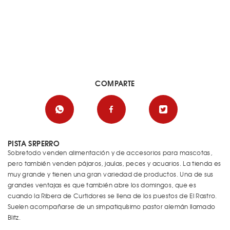
COMPARTE
PISTA SRPERRO
Sobretodo venden alimentación y de accesorios para mascotas,
pero también venden pájaros, jaulas, peces y acuarios. La tienda es
muy grande y tienen una gran variedad de productos. Una de sus
grandes ventajas es que también abre los domingos, que es
cuando la Ribera de Curtidores se llena de los puestos de El Rastro.
Suelen acompañarse de un simpatiquísimo pastor alemán llamado
Blitz.