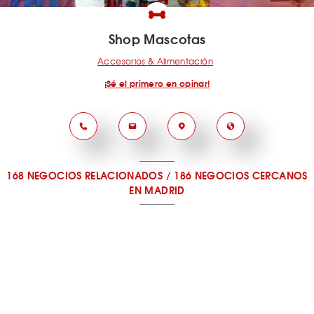
Shop Mascotas
Accesorios & Alimentación
¡Sé el primero en opinar!
168 NEGOCIOS RELACIONADOS
/
186 NEGOCIOS CERCANOS
EN MADRID