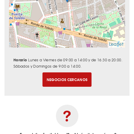
Leaflet
Horario
Lunes a Viernes de 09:00 a 14:00 y de 16:30 a 20:00.
Sábados y Domingos de 9:00 a 14:00.
NEGOCIOS CERCANOS